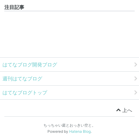
注目記事
はてなブログ開発ブログ
週刊はてなブログ
はてなブログトップ
上へ
ちっちゃい庭とおっきい空と。
Powered by
Hatena Blog
.